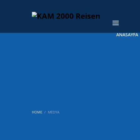
ANASAYFA
HOME
MEDYA