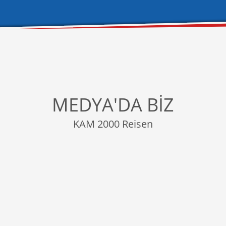
MEDYA'DA BİZ
KAM 2000 Reisen